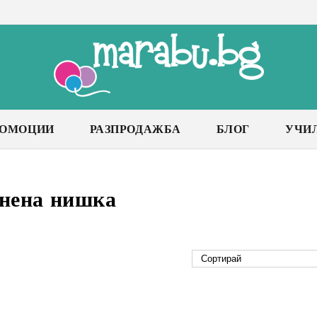
РОМОЦИИ
РАЗПРОДАЖБА
БЛОГ
УЧИ
нена нишка