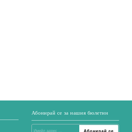
Абонирай се за нашия бюлетин