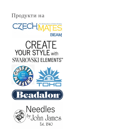
Продукти на