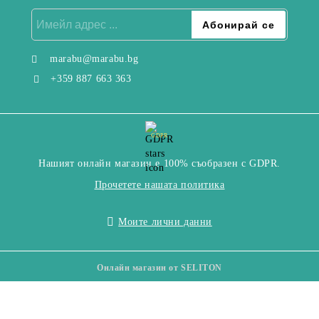
marabu@marabu.bg
+359 887 663 363
GDPR
Нашият онлайн магазин е 100% съобразен с GDPR.
Прочетете нашата политика
Моите лични данни
Онлайн магазин от SELITON