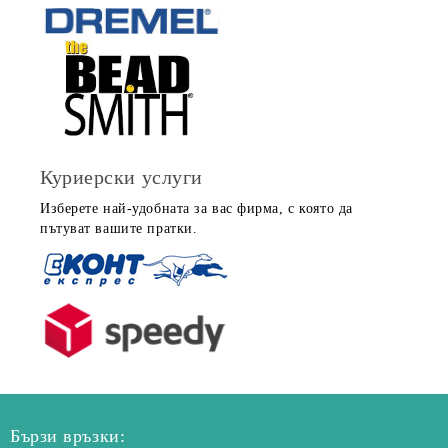
Куриерски услуги
Изберете най-удобната за вас фирма, с която да
пътуват вашите пратки.
Бързи връзки: