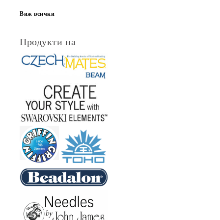
Виж всички
Продукти на