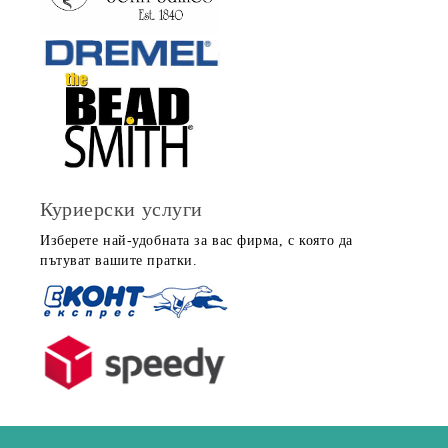
Куриерски услуги
Изберете най-удобната за вас фирма, с която да
пътуват вашите пратки.