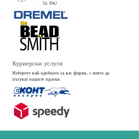
Куриерски услуги
Изберете най-удобната за вас фирма, с която да
пътуват вашите пратки.