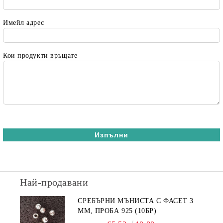
Имейл адрес
Кои продукти връщате
Най-продавани
СРЕБЪРНИ МЪНИСТА С ФАСЕТ 3
ММ, ПРОБА 925 (10БР)