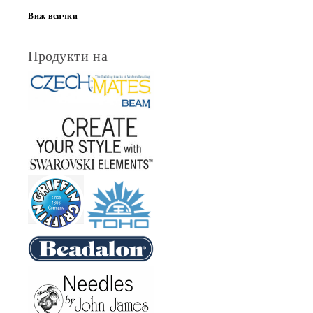
Виж всички
Продукти на