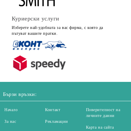
Куриерски услуги
Изберете най-удобната за вас фирма, с която да
пътуват вашите пратки.
Бързи връзки:
Начало
Контакт
Поверителност на
личните данни
За нас
Рекламации
Карта на сайта