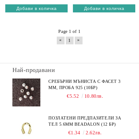
Page 1 of 1
«
»
1
Най-продавани
СРЕБЪРНИ МЪНИСТА С ФАСЕТ 3
ММ, ПРОБА 925 (10БР)
€5.52
10.80лв.
ПОЗЛАТЕНИ ПРЕДПАЗИТЕЛИ ЗА
ТЕЛ 5.6ММ BEADALON (12 БР)
€1.34
2.62лв.