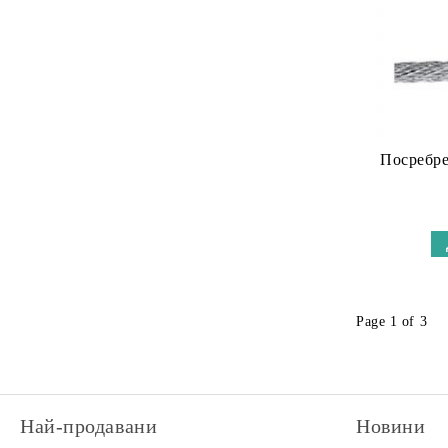
Посребре
Page 1 of 3
Най-продавани
Новини