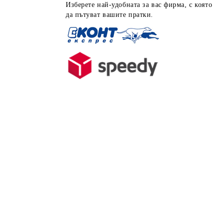
Изберете най-удобната за вас фирма, с която
да пътуват вашите пратки.