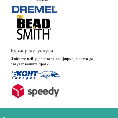
Куриерски услуги
Изберете най-удобната за вас фирма, с която да
пътуват вашите пратки.