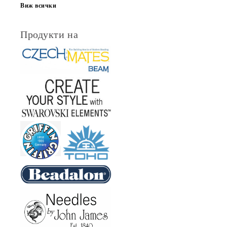
Виж всички
Продукти на