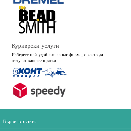
Куриерски услуги
Изберете най-удобната за вас фирма, с която да
пътуват вашите пратки.
Бързи връзки: