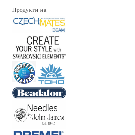
Продукти на