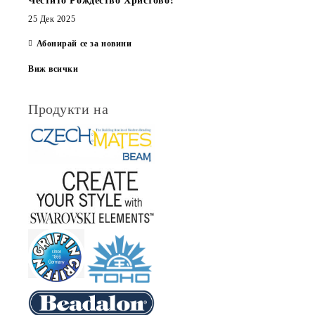
Честито Рождество Христово!
25 Дек 2025
Абонирай се за новини
Виж всички
Продукти на