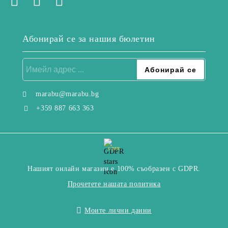
Абонирай се за нашия бюлетин
marabu@marabu.bg
+359 887 663 363
GDPR
Нашият онлайн магазин е 100% съобразен с GDPR.
Прочетете нашата политика
Моите лични данни