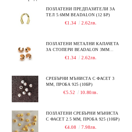
ПОЗЛАТЕНИ ПРЕДПАЗИТЕЛИ ЗА
ТЕЛ 5.6ММ BEADALON (12 БР)
€1.34
2.62лв.
ПОЗЛАТЕНИ МЕТАЛНИ КАПАЧЕТА
ЗА СТОПЕРИ BEADALON 3ММ
(12БР)
€1.34
2.62лв.
СРЕБЪРНИ МЪНИСТА С ФАСЕТ 3
ММ, ПРОБА 925 (10БР)
€5.52
10.80лв.
ПОЗЛАТЕНИ СРЕБЪРНИ МЪНИСТА
С ФАСЕТ 2.5 ММ, ПРОБА 925 (10БР)
€4.08
7.98лв.