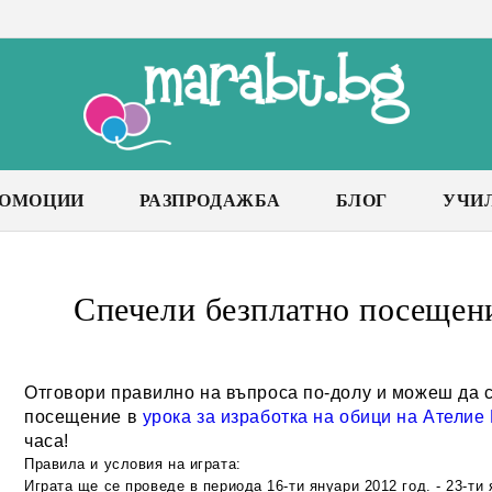
РОМОЦИИ
РАЗПРОДАЖБА
БЛОГ
УЧИ
Спечели безплатно посещен
Отговори правилно на въпроса по-долу и можеш да 
посещение в
урока за изработка на обици на Ателие 
часа!
Правила и условия на играта:
Играта ще се проведе в периода 16-ти януари 2012 год. - 23-ти