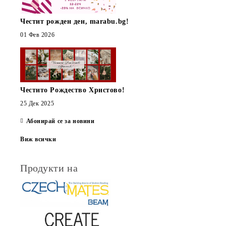
Честит рожден ден, marabu.bg!
01 Фев 2026
Честито Рождество Христово!
25 Дек 2025
Абонирай се за новини
Виж всички
Продукти на