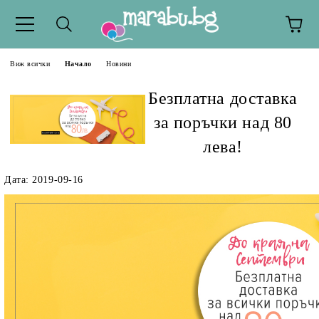
Виж всички
Начало
Новини
Безплатна доставка
за поръчки над 80
лева!
Дата: 2019-09-16