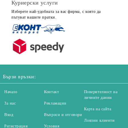
Куриерски услуги
Изберете най-удобната за вас фирма, с която да
пътуват вашите пратки.
Бързи връзки:
Начало
Контакт
Поверителност на
личните данни
За нас
Рекламации
Карта на сайта
Вход
Въпроси и отговори
Лоялни клиенти
Регистрация
Условия