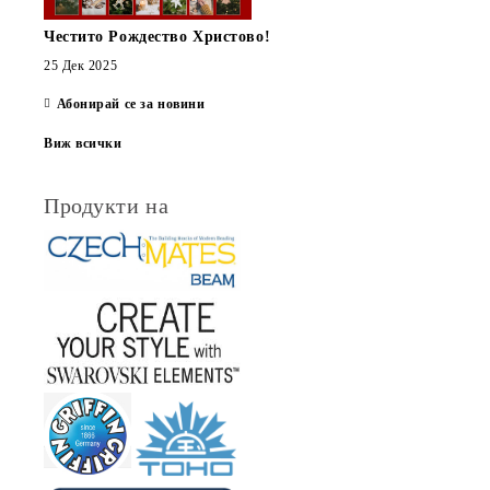
Честито Рождество Христово!
25 Дек 2025
Абонирай се за новини
Виж всички
Продукти на