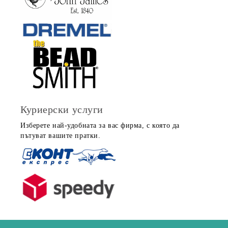
Куриерски услуги
Изберете най-удобната за вас фирма, с която да
пътуват вашите пратки.