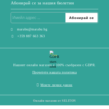
Абонирай се за нашия бюлетин
marabu@marabu.bg
+359 887 663 363
GDPR
Нашият онлайн магазин е 100% съобразен с GDPR.
Прочетете нашата политика
Моите лични данни
Онлайн магазин от SELITON