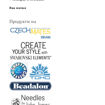
Виж всички
Продукти на