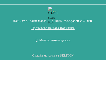
GDPR
Нашият онлайн магазин е 100% съобразен с GDPR.
Прочетете нашата политика
Моите лични данни
Онлайн магазин от SELITON