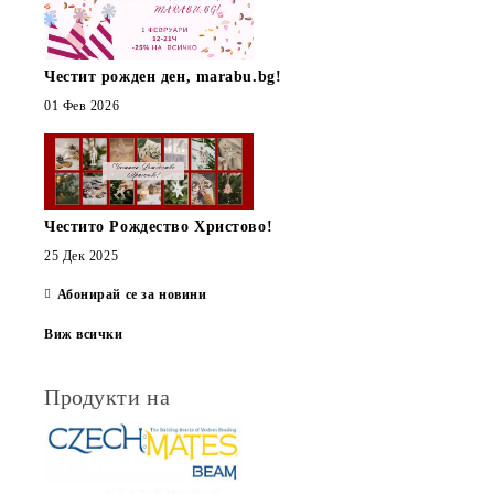
Честит рожден ден, marabu.bg!
01 Фев 2026
Честито Рождество Христово!
25 Дек 2025
Абонирай се за новини
Виж всички
Продукти на