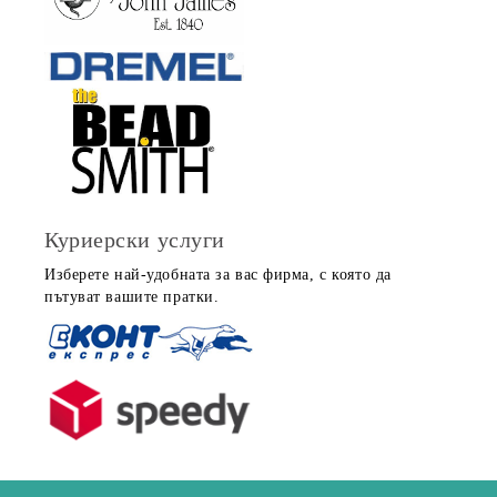
Куриерски услуги
Изберете най-удобната за вас фирма, с която да
пътуват вашите пратки.