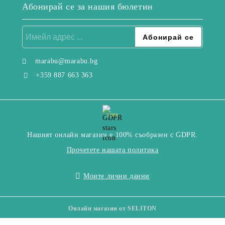
Абонирай се за нашия бюлетин
marabu@marabu.bg
+359 887 663 363
GDPR
Нашият онлайн магазин е 100% съобразен с GDPR.
Прочетете нашата политика
Моите лични данни
Онлайн магазин от SELITON