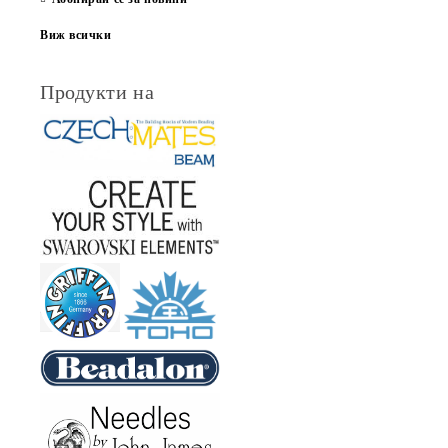
Виж всички
Продукти на