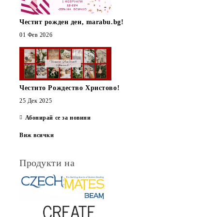
Честит рожден ден, marabu.bg!
01 Фев 2026
Честито Рождество Христово!
25 Дек 2025
Абонирай се за новини
Виж всички
Продукти на