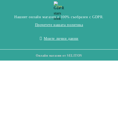
GDPR
Нашият онлайн магазин е 100% съобразен с GDPR.
Прочетете нашата политика
Моите лични данни
Онлайн магазин от SELITON