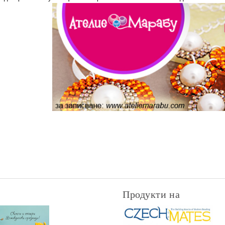
Продукти на