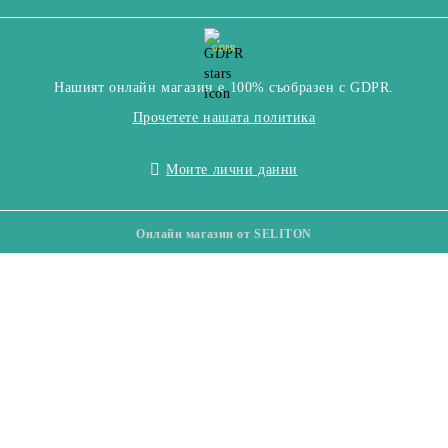
GDPR
Нашият онлайн магазин е 100% съобразен с GDPR.
Прочетете нашата политика
Моите лични данни
Онлайн магазин от SELITON