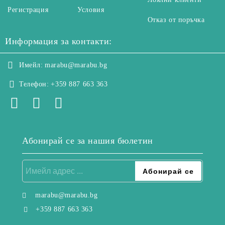
Регистрация
Условия
Отказ от поръчка
Информация за контакти:
Имейл:
marabu@marabu.bg
Телефон:
+359 887 663 363
Абонирай се за нашия бюлетин
marabu@marabu.bg
+359 887 663 363