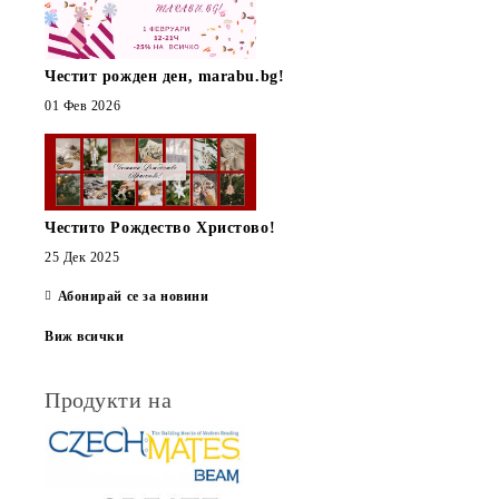
Честит рожден ден, marabu.bg!
01 Фев 2026
Честито Рождество Христово!
25 Дек 2025
Абонирай се за новини
Виж всички
Продукти на