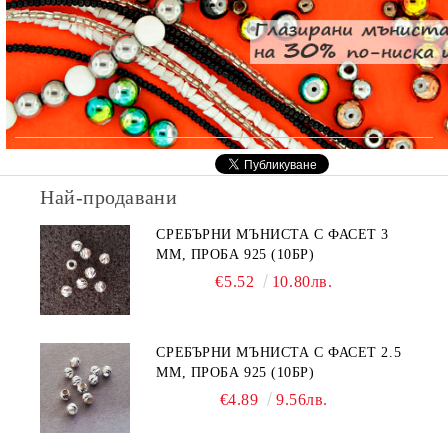
Най-продавани
СРЕБЪРНИ МЪНИСТА С ФАСЕТ 3
ММ, ПРОБА 925 (10БР)
€5.52
10.80лв.
СРЕБЪРНИ МЪНИСТА С ФАСЕТ 2.5
ММ, ПРОБА 925 (10БР)
€4.89
9.56лв.