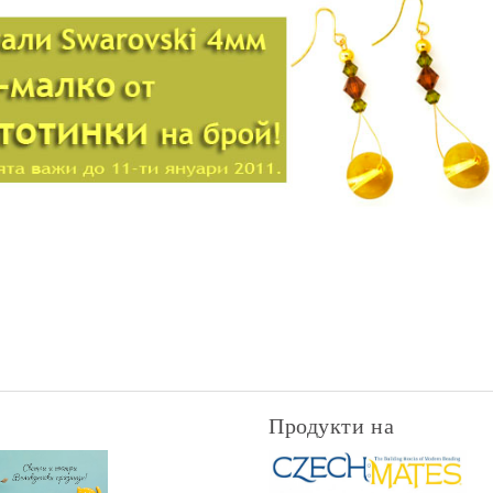
Продукти на