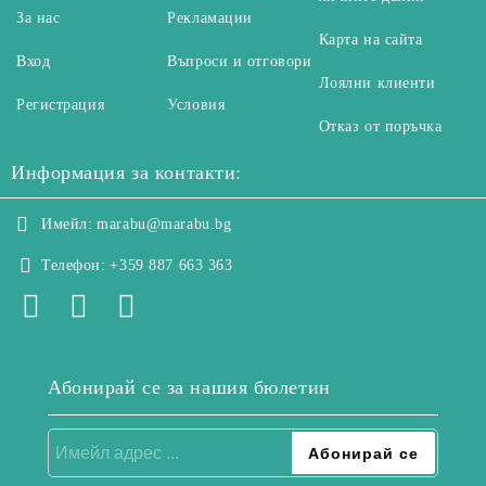
За нас
Рекламации
Карта на сайта
Вход
Въпроси и отговори
Лоялни клиенти
Регистрация
Условия
Отказ от поръчка
Информация за контакти:
Имейл:
marabu@marabu.bg
Телефон:
+359 887 663 363
Абонирай се за нашия бюлетин