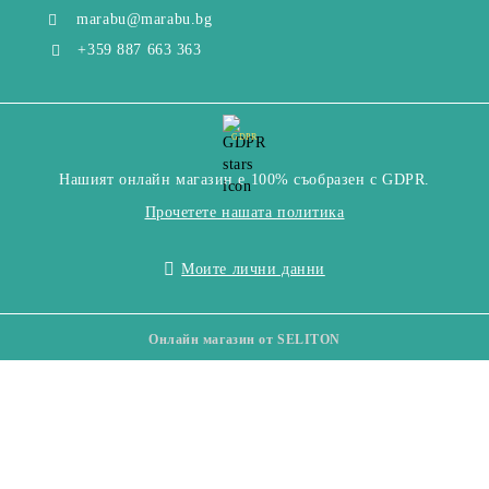
marabu@marabu.bg
+359 887 663 363
GDPR
Нашият онлайн магазин е 100% съобразен с GDPR.
Прочетете нашата политика
Моите лични данни
Онлайн магазин от SELITON