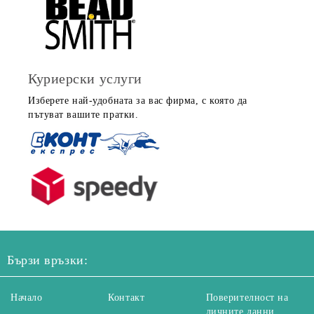
Куриерски услуги
Изберете най-удобната за вас фирма, с която да
пътуват вашите пратки.
Бързи връзки:
Начало
Контакт
Поверителност на
личните данни