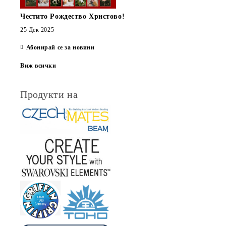
Честито Рождество Христово!
25 Дек 2025
Абонирай се за новини
Виж всички
Продукти на