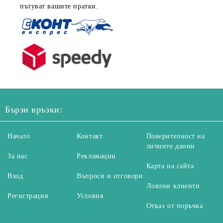
пътуват вашите пратки.
Бързи връзки:
Начало
Контакт
Поверителност на
личните данни
За нас
Рекламации
Карта на сайта
Вход
Въпроси и отговори
Лоялни клиенти
Регистрация
Условия
Отказ от поръчка