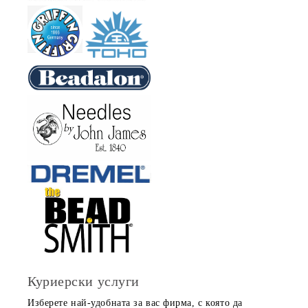
Куриерски услуги
Изберете най-удобната за вас фирма, с която да