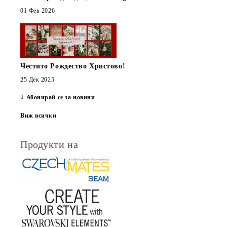
01 Фев 2026
Честито Рождество Христово!
25 Дек 2025
Абонирай се за новини
Виж всички
Продукти на