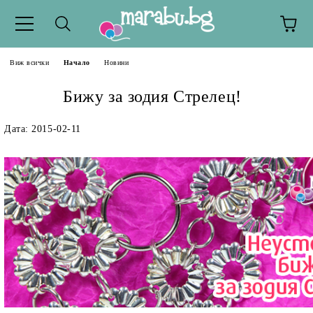
Виж всички
Начало
Новини
Бижу за зодия Стрелец!
Дата: 2015-02-11