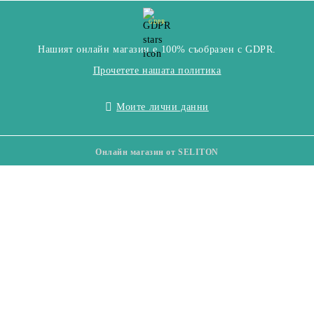
GDPR
Нашият онлайн магазин е 100% съобразен с GDPR.
Прочетете нашата политика
Моите лични данни
Онлайн магазин от SELITON