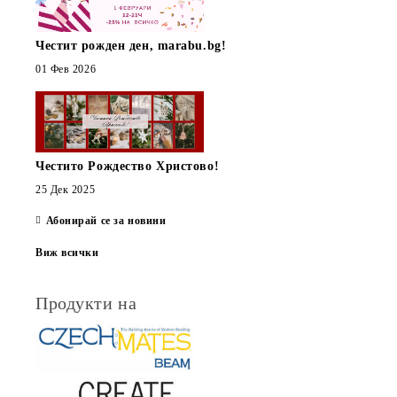
Честит рожден ден, marabu.bg!
01 Фев 2026
Честито Рождество Христово!
25 Дек 2025
Абонирай се за новини
Виж всички
Продукти на