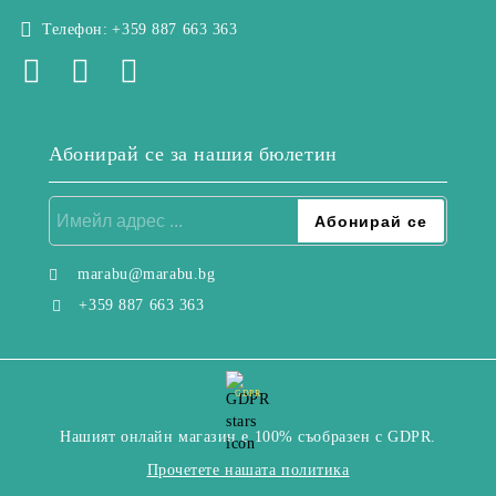
Телефон:
+359 887 663 363
Абонирай се за нашия бюлетин
marabu@marabu.bg
+359 887 663 363
GDPR
Нашият онлайн магазин е 100% съобразен с GDPR.
Прочетете нашата политика