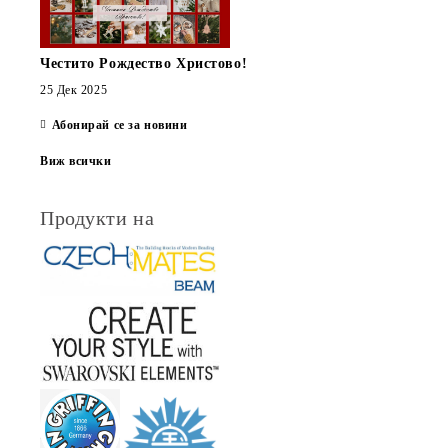
Честито Рождество Христово!
25 Дек 2025
Абонирай се за новини
Виж всички
Продукти на