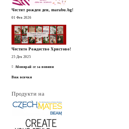
Честит рожден ден, marabu.bg!
01 Фев 2026
Честито Рождество Христово!
25 Дек 2025
Абонирай се за новини
Виж всички
Продукти на