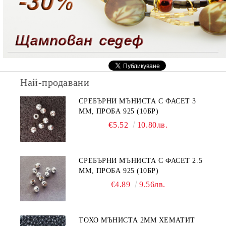
Най-продавани
СРЕБЪРНИ МЪНИСТА С ФАСЕТ 3
ММ, ПРОБА 925 (10БР)
€5.52
10.80лв.
СРЕБЪРНИ МЪНИСТА С ФАСЕТ 2.5
ММ, ПРОБА 925 (10БР)
€4.89
9.56лв.
ТОХО МЪНИСТА 2ММ ХЕМАТИТ