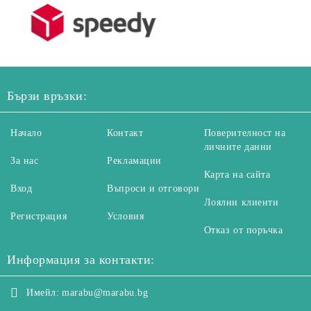
Бързи връзки:
Начало
Контакт
Поверителност на
личните данни
За нас
Рекламации
Карта на сайта
Вход
Въпроси и отговори
Лоялни клиенти
Регистрация
Условия
Отказ от поръчка
Информация за контакти:
Имейл:
marabu@marabu.bg