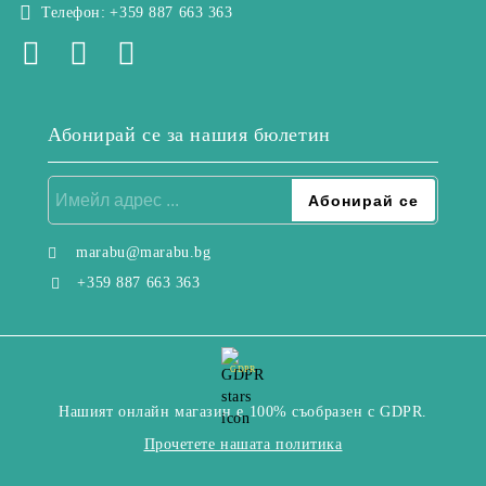
Телефон:
+359 887 663 363
Абонирай се за нашия бюлетин
marabu@marabu.bg
+359 887 663 363
GDPR
Нашият онлайн магазин е 100% съобразен с GDPR.
Прочетете нашата политика