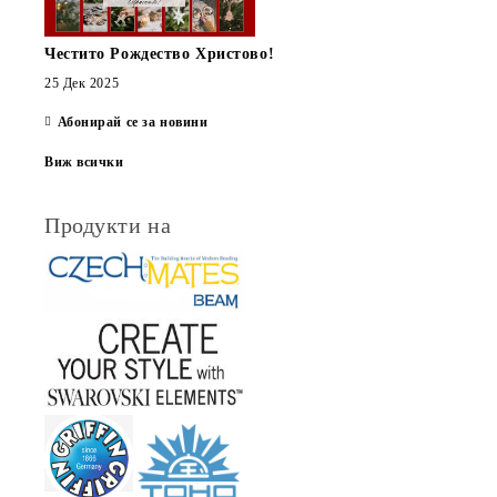
Честито Рождество Христово!
25 Дек 2025
Абонирай се за новини
Виж всички
Продукти на