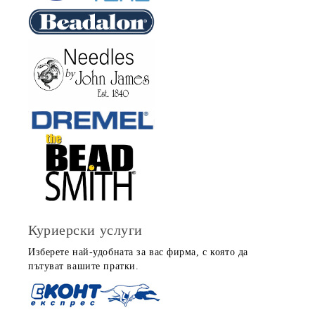
Куриерски услуги
Изберете най-удобната за вас фирма, с която да
пътуват вашите пратки.