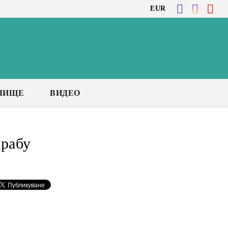
EUR
ЛИЩЕ
ВИДЕО
рабу