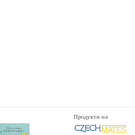
Продукти на