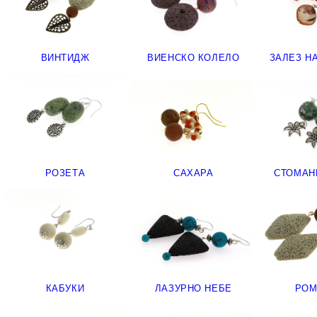
ВИНТИДЖ
ВИЕНСКО КОЛЕЛО
ЗАЛЕЗ Н
РОЗЕТА
САХАРА
СТОМАН
КАБУКИ
ЛАЗУРНО НЕБЕ
РОМ