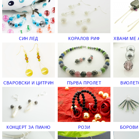
СИН ЛЕД
КОРАЛОВ РИФ
ХВАНИ МЕ
СВАРОВСКИ И ЦИТРИН
ПЪРВА ПРОЛЕТ
ВИОЛЕТ
КОНЦЕРТ ЗА ПИАНО
РОЗИ
БОРОВИ