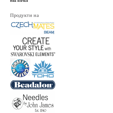
Виж всички
Продукти на