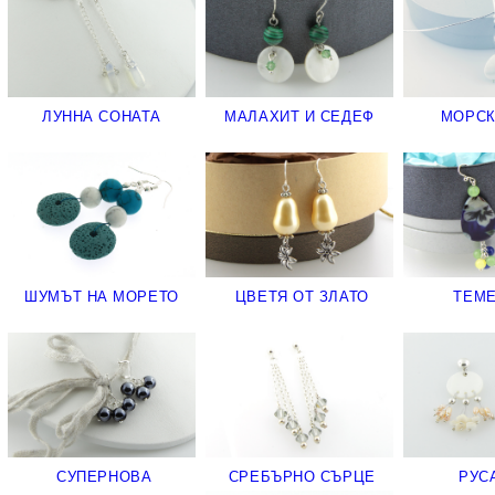
ЛУННА СОНАТА
МАЛАХИТ И СЕДЕФ
МОРСК
ШУМЪТ НА МОРЕТО
ЦВЕТЯ ОТ ЗЛАТО
ТЕМ
СУПЕРНОВА
СРЕБЪРНО СЪРЦЕ
РУС