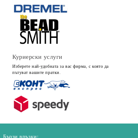
Куриерски услуги
Изберете най-удобната за вас фирма, с която да
пътуват вашите пратки.
Бързи връзки: