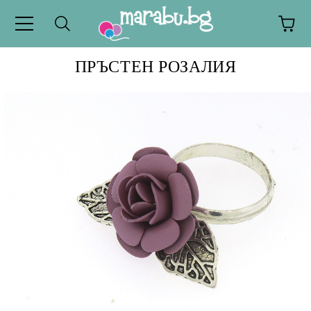
ПРЪСТЕН РОЗАЛИЯ