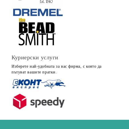
Куриерски услуги
Изберете най-удобната за вас фирма, с която да
пътуват вашите пратки.