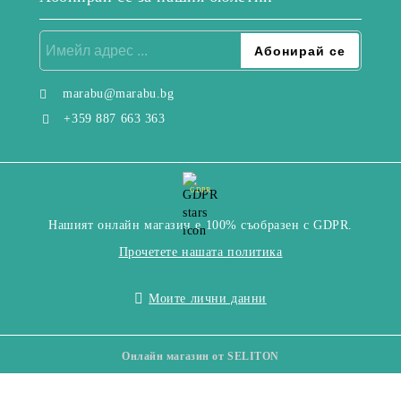
marabu@marabu.bg
+359 887 663 363
GDPR
Нашият онлайн магазин е 100% съобразен с GDPR.
Прочетете нашата политика
Моите лични данни
Онлайн магазин от SELITON