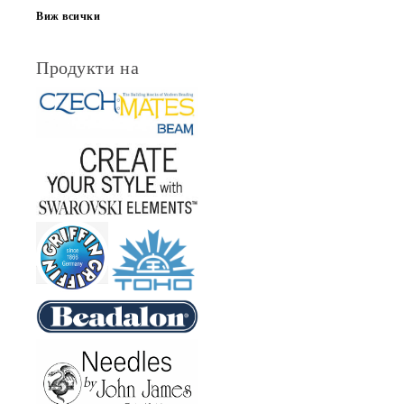
Виж всички
Продукти на