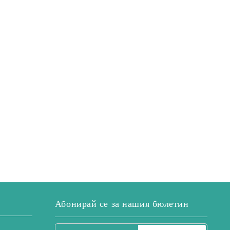
Абонирай се за нашия бюлетин