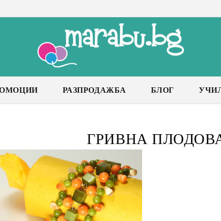
РОМОЦИИ
РАЗПРОДАЖБА
БЛОГ
УЧИ
ГРИВНА ПЛОДОВ