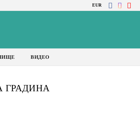
EUR
ЛИЩЕ
ВИДЕО
А ГРАДИНА