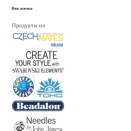
Виж всички
Продукти на