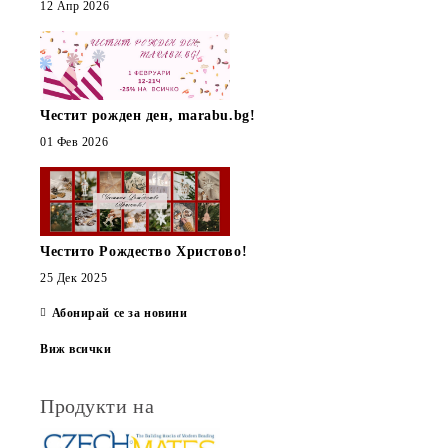
12 Апр 2026
Честит рожден ден, marabu.bg!
01 Фев 2026
Честито Рождество Христово!
25 Дек 2025
Абонирай се за новини
Виж всички
Продукти на