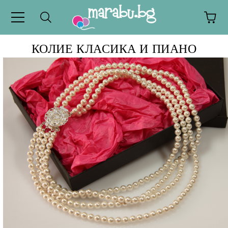
КОЛИЕ КЛАСИКА И ПИАНО