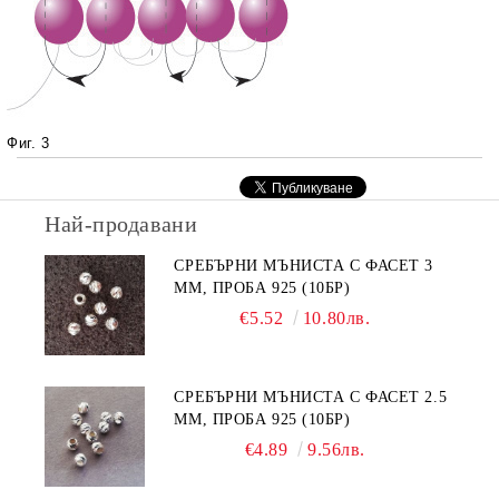
Фиг. 3
Най-продавани
СРЕБЪРНИ МЪНИСТА С ФАСЕТ 3
ММ, ПРОБА 925 (10БР)
€5.52
10.80лв.
СРЕБЪРНИ МЪНИСТА С ФАСЕТ 2.5
ММ, ПРОБА 925 (10БР)
€4.89
9.56лв.