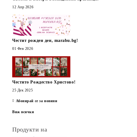
12 Апр 2026
Честит рожден ден, marabu.bg!
01 Фев 2026
Честито Рождество Христово!
25 Дек 2025
Абонирай се за новини
Виж всички
Продукти на