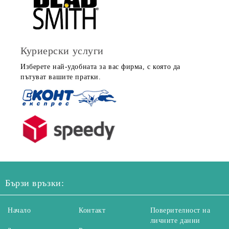
Куриерски услуги
Изберете най-удобната за вас фирма, с която да
пътуват вашите пратки.
Бързи връзки:
Начало
Контакт
Поверителност на
личните данни