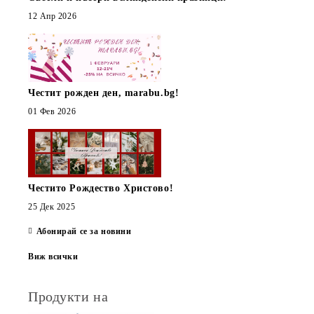
12 Апр 2026
Честит рожден ден, marabu.bg!
01 Фев 2026
Честито Рождество Христово!
25 Дек 2025
Абонирай се за новини
Виж всички
Продукти на