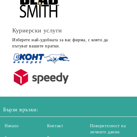
Куриерски услуги
Изберете най-удобната за вас фирма, с която да
пътуват вашите пратки.
Бързи връзки:
Начало
Контакт
Поверителност на
личните данни