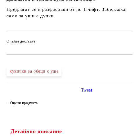
Предлагат се в разфасовки от по 1 чифт. Забележка:
само за уши с дупки.
Очаква доставка
кукички за обеци с уше
Tweet
Оцени продукта
Детайлно описание