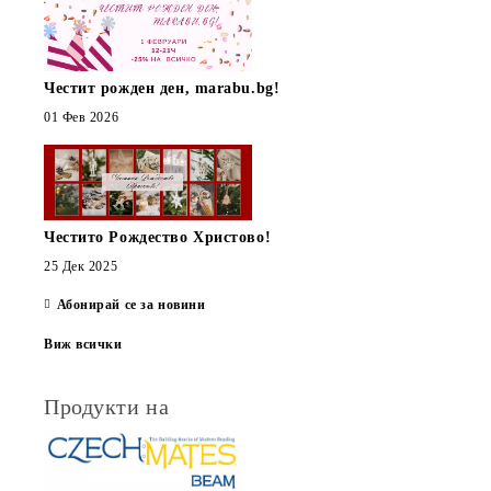
Честит рожден ден, marabu.bg!
01 Фев 2026
Честито Рождество Христово!
25 Дек 2025
Абонирай се за новини
Виж всички
Продукти на