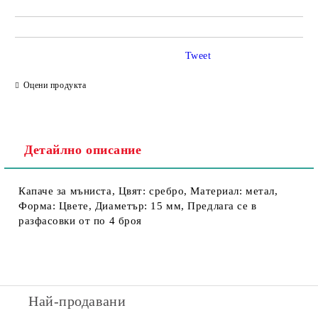
Tweet
Оцени продукта
Детайлно описание
Капаче за мъниста, Цвят: сребро, Материал: метал,
Форма: Цвете, Диаметър: 15 мм, Предлага се в
разфасовки от по 4 броя
Най-продавани