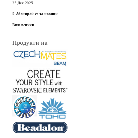
25 Дек 2025
Абонирай се за новини
Виж всички
Продукти на