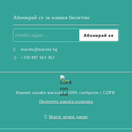
Абонирай се за нашия бюлетин
marabu@marabu.bg
+359 887 663 363
GDPR
Нашият онлайн магазин е 100% съобразен с GDPR.
Прочетете нашата политика
Моите лични данни