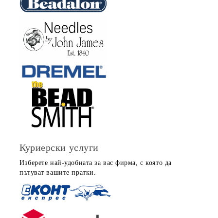
Куриерски услуги
Изберете най-удобната за вас фирма, с която да
пътуват вашите пратки.