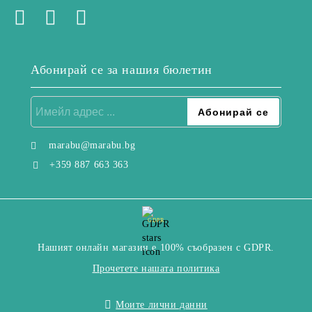
Абонирай се за нашия бюлетин
marabu@marabu.bg
+359 887 663 363
GDPR
Нашият онлайн магазин е 100% съобразен с GDPR.
Прочетете нашата политика
Моите лични данни