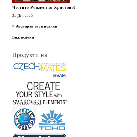
Честито Рождество Христово!
25 Дек 2025
Абонирай се за новини
Виж всички
Продукти на