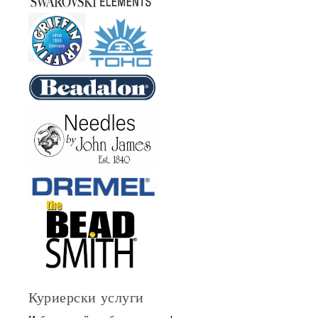
Куриерски услуги