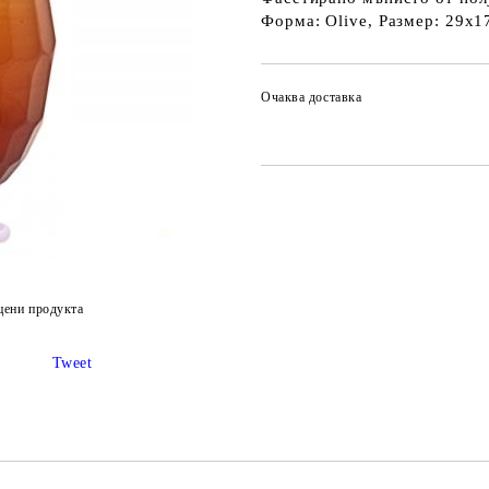
Форма: Olive, Размер: 29х1
Очаква доставка
цени продукта
Tweet