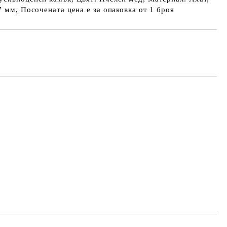
7 мм, Посочената цена е за опаковка от 1 броя