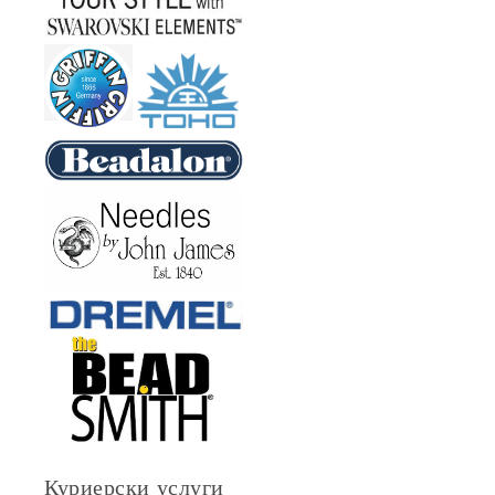
Куриерски услуги