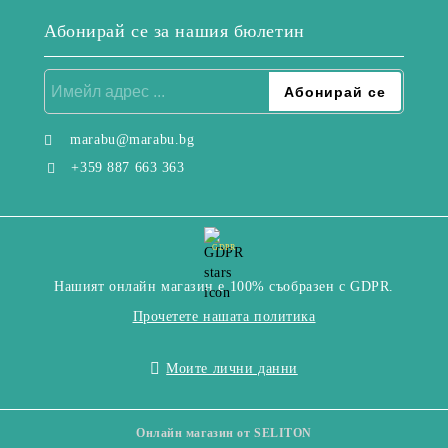
Абонирай се за нашия бюлетин
marabu@marabu.bg
+359 887 663 363
GDPR
Нашият онлайн магазин е 100% съобразен с GDPR.
Прочетете нашата политика
Моите лични данни
Онлайн магазин от SELITON