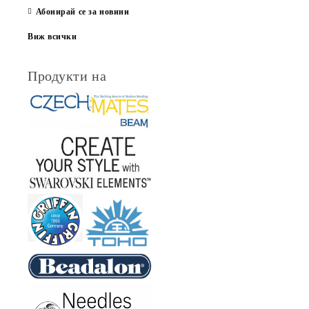
Абонирай се за новини
Виж всички
Продукти на