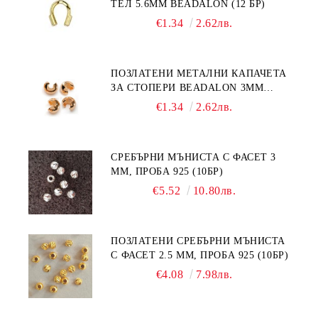
ТЕЛ 5.6ММ BEADALON (12 БР)
€1.34
2.62лв.
ПОЗЛАТЕНИ МЕТАЛНИ КАПАЧЕТА
ЗА СТОПЕРИ BEADALON 3ММ
(12БР)
€1.34
2.62лв.
СРЕБЪРНИ МЪНИСТА С ФАСЕТ 3
ММ, ПРОБА 925 (10БР)
€5.52
10.80лв.
ПОЗЛАТЕНИ СРЕБЪРНИ МЪНИСТА
С ФАСЕТ 2.5 ММ, ПРОБА 925 (10БР)
€4.08
7.98лв.