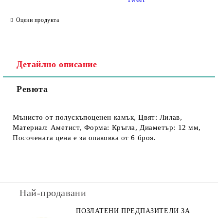
Оцени продукта
Детайлно описание
Ревюта
Мънисто от полускъпоценен камък, Цвят: Лилав,
Материал: Аметист, Форма: Кръгла, Диаметър: 12 мм,
Посочената цена е за опаковка от 6 броя.
Най-продавани
ПОЗЛАТЕНИ ПРЕДПАЗИТЕЛИ ЗА