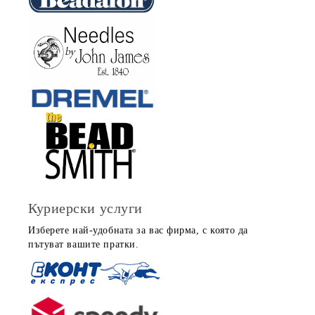
Куриерски услуги
Изберете най-удобната за вас фирма, с която да
пътуват вашите пратки.