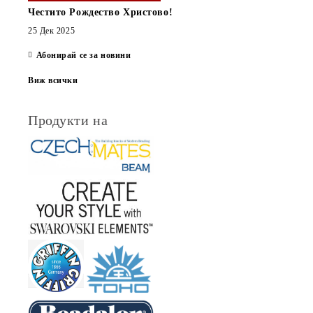
Честито Рождество Христово!
25 Дек 2025
Абонирай се за новини
Виж всички
Продукти на