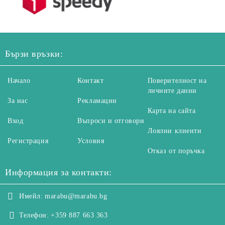
Бързи връзки:
Начало
Контакт
Поверителност на
личните данни
За нас
Рекламации
Карта на сайта
Вход
Въпроси и отговори
Лоялни клиенти
Регистрация
Условия
Отказ от поръчка
Информация за контакти:
Имейл:
marabu@marabu.bg
Телефон:
+359 887 663 363