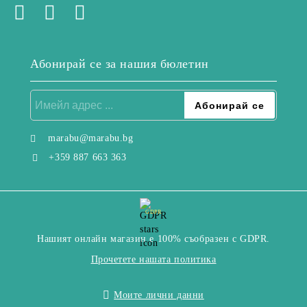
Абонирай се за нашия бюлетин
marabu@marabu.bg
+359 887 663 363
GDPR
Нашият онлайн магазин е 100% съобразен с GDPR.
Прочетете нашата политика
Моите лични данни