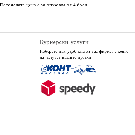
Посочената цена е за опаковка от 4 броя
Куриерски услуги
Изберете най-удобната за вас фирма, с която
да пътуват вашите пратки.