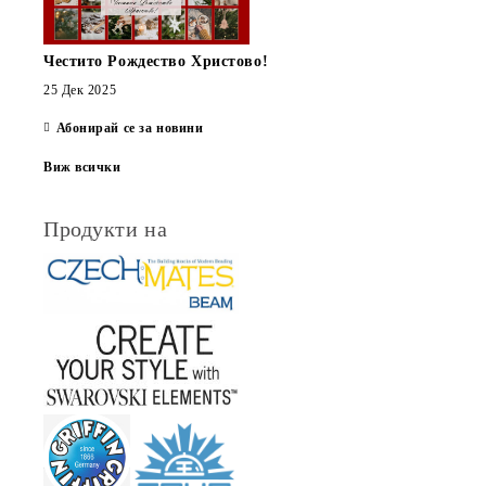
Честито Рождество Христово!
25 Дек 2025
Абонирай се за новини
Виж всички
Продукти на