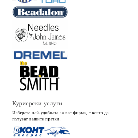
Куриерски услуги
Изберете най-удобната за вас фирма, с която да
пътуват вашите пратки.