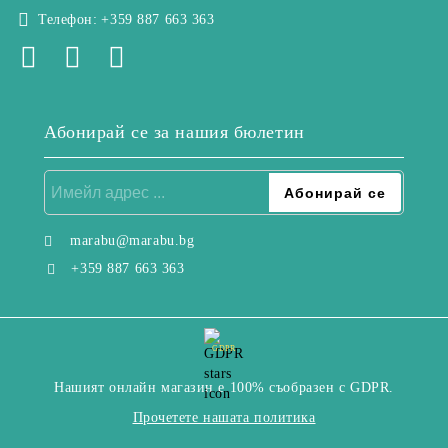
Телефон:
+359 887 663 363
Абонирай се за нашия бюлетин
marabu@marabu.bg
+359 887 663 363
GDPR
Нашият онлайн магазин е 100% съобразен с GDPR.
Прочетете нашата политика