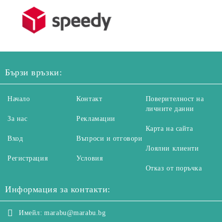
Бързи връзки:
Начало
Контакт
Поверителност на
личните данни
За нас
Рекламации
Карта на сайта
Вход
Въпроси и отговори
Лоялни клиенти
Регистрация
Условия
Отказ от поръчка
Информация за контакти:
Имейл:
marabu@marabu.bg