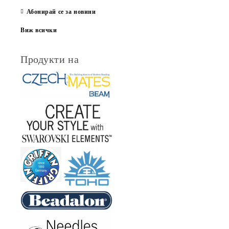
Абонирай се за новини
Виж всички
Продукти на