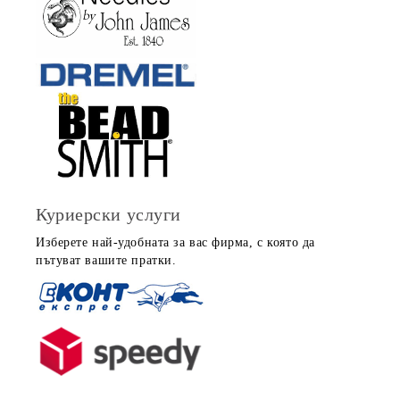
Куриерски услуги
Изберете най-удобната за вас фирма, с която да
пътуват вашите пратки.