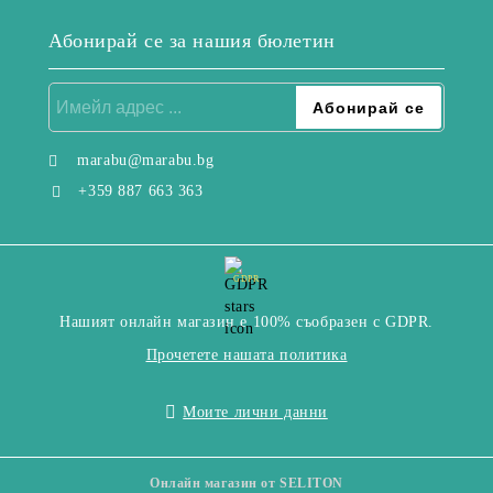
Абонирай се за нашия бюлетин
marabu@marabu.bg
+359 887 663 363
GDPR
Нашият онлайн магазин е 100% съобразен с GDPR.
Прочетете нашата политика
Моите лични данни
Онлайн магазин от SELITON