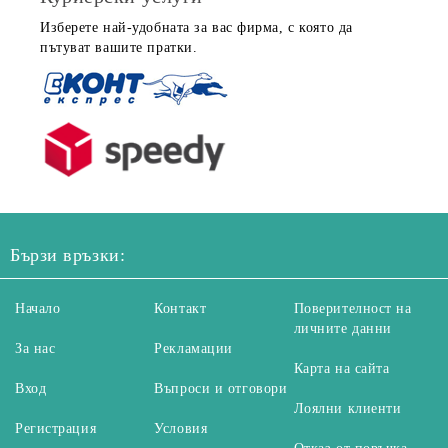
Изберете най-удобната за вас фирма, с която да
пътуват вашите пратки.
Бързи връзки:
Начало
Контакт
Поверителност на
личните данни
За нас
Рекламации
Карта на сайта
Вход
Въпроси и отговори
Лоялни клиенти
Регистрация
Условия