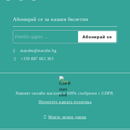
Абонирай се за нашия бюлетин
marabu@marabu.bg
+359 887 663 363
GDPR
Нашият онлайн магазин е 100% съобразен с GDPR.
Прочетете нашата политика
Моите лични данни