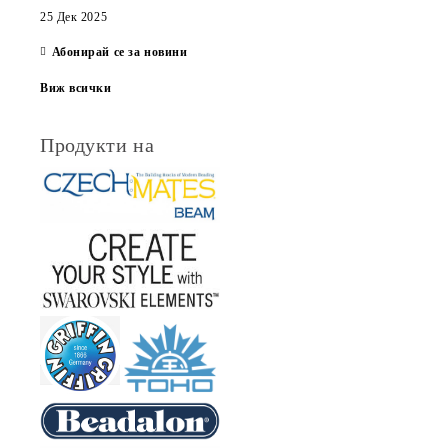
25 Дек 2025
Абонирай се за новини
Виж всички
Продукти на