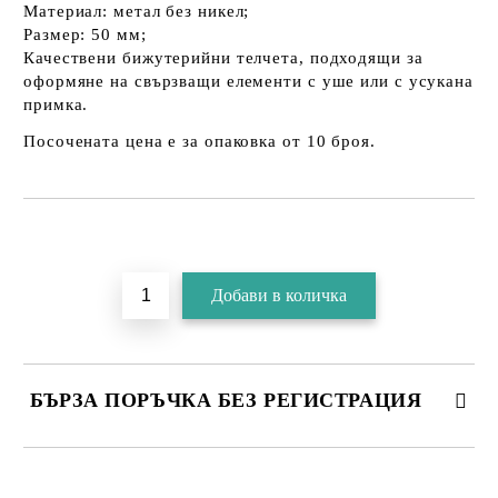
Материал: метал без никел;
Размер: 50 мм;
Качествени бижутерийни телчета, подходящи за
оформяне на свързващи елементи с уше или с усукана
примка.
Посочената цена е за опаковка от 10 броя.
БЪРЗА ПОРЪЧКА БЕЗ РЕГИСТРАЦИЯ