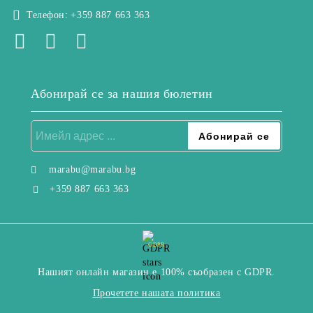
Телефон:
+359 887 663 363
Абонирай се за нашия бюлетин
marabu@marabu.bg
+359 887 663 363
GDPR
Нашият онлайн магазин е 100% съобразен с GDPR.
Прочетете нашата политика