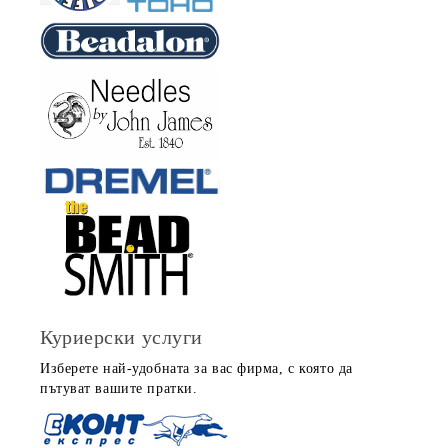
Куриерски услуги
Изберете най-удобната за вас фирма, с която да
пътуват вашите пратки.