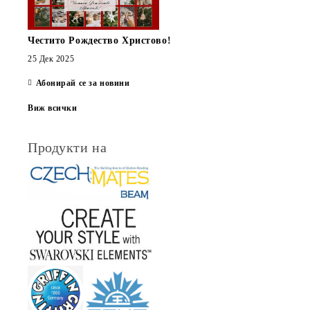
Честито Рождество Христово!
25 Дек 2025
Абонирай се за новини
Виж всички
Продукти на