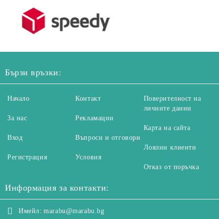
Бързи връзки:
Начало
Контакт
Поверителност на
личните данни
За нас
Рекламации
Карта на сайта
Вход
Въпроси и отговори
Лоялни клиенти
Регистрация
Условия
Отказ от поръчка
Информация за контакти:
Имейл:
marabu@marabu.bg