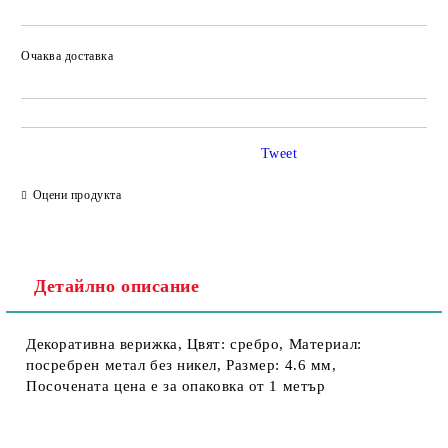
Очаква доставка
Tweet
Оцени продукта
Детайлно описание
Декоративна верижка, Цвят: сребро, Материал:
посребрен метал без никел, Размер: 4.6 мм,
Посочената цена е за опаковка от 1 метър