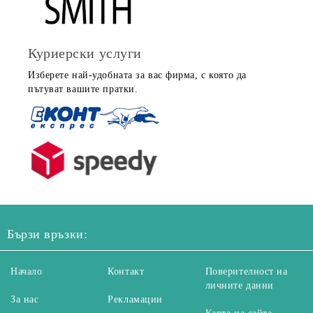
Куриерски услуги
Изберете най-удобната за вас фирма, с която да
пътуват вашите пратки.
Бързи връзки:
Начало
Контакт
Поверителност на
личните данни
За нас
Рекламации